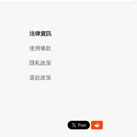
法律資訊
使用條款
隱私政策
退款政策