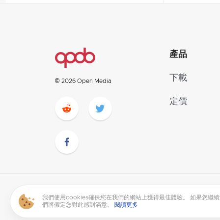
產品
下載
© 2026 Open Media
定價
我們使用cookies確保您在我們的網站上獲得最佳體驗。 如果您繼
繁體中文
們將假定您對此感到滿意。
閱讀更多