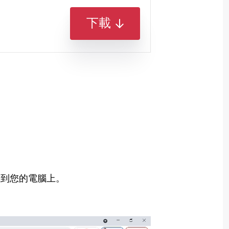
下載
載到您的電腦上。