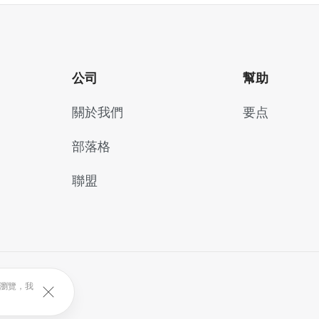
公司
幫助
關於我們
要点
部落格
聯盟
續瀏覽，我