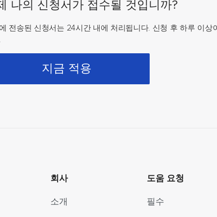
제 나의 신청서가 접수될 것입니까?
에 전송된 신청서는 24시간 내에 처리됩니다. 신청 후 하루 이상
.
지금 적용
회사
도움 요청
소개
필수