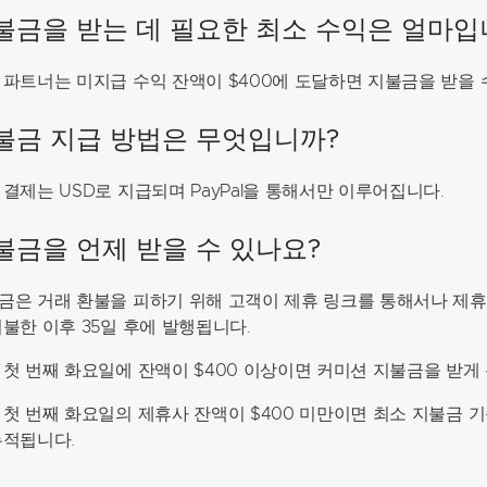
불금을 받는 데 필요한 최소 수익은 얼마입
 파트너는 미지급 수익 잔액이 $400에 도달하면 지불금을 받을 
불금 지급 방법은 무엇입니까?
 결제는 USD로 지급되며 PayPal을 통해서만 이루어집니다.
불금을 언제 받을 수 있나요?
금은 거래 환불을 피하기 위해 고객이 제휴 링크를 통해서나 제휴
지불한 이후 35일 후에 발행됩니다.
 첫 번째 화요일에 잔액이 $400 이상이면 커미션 지불금을 받게 
 첫 번째 화요일의 제휴사 잔액이 $400 미만이면 최소 지불금 
누적됩니다.