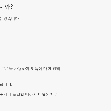
니까?
수 있습니다.
 쿠폰을 사용하여 제품에 대한 전액
됩니다.
기준액에 도달할 때까지 이월되어 계