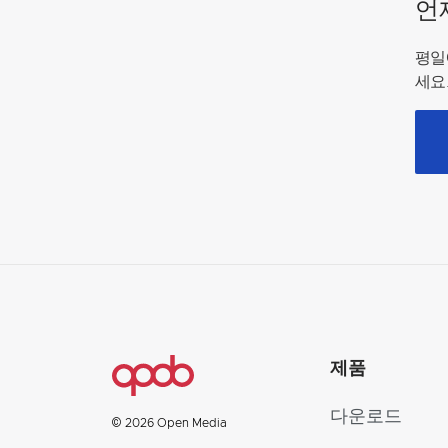
언
평일
세요
제품
다운로드
© 2026 Open Media