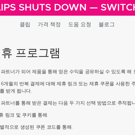
IPS SHUTS DOWN — SWITC
클립
가격 책정
도움 요청
블로그
제휴 프로그램
 파트너가 되어 제품을 통해 얻은 수익을 공유하실 수 있도록 해 
 6개월의 반복 결제에 대해 제휴 링크 또는 제휴 쿠폰을 사용한
%를 받게 됩니다.
 파트너를 통해 받은 결제는 다음 두 가지 선택 방법으로 추적됩니
제휴 링크 및 쿠키를 통해.
 개별적으로 생성된 쿠폰 코드를 통해.