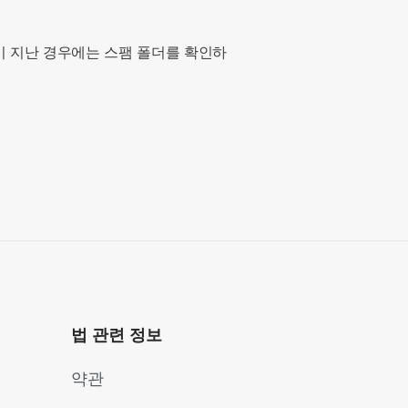
이 지난 경우에는 스팸 폴더를 확인하
법 관련 정보
약관