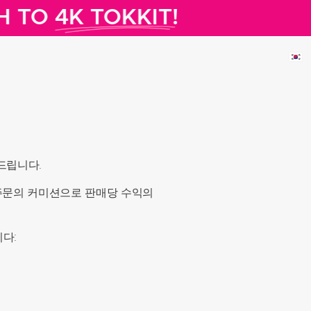
H TO
4K TOKKIT!
드립니다.
 주문의 커미션으로 판매당 수익의
다: