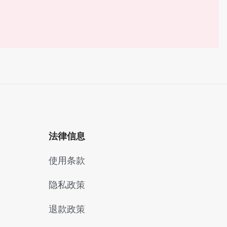
法律信息
使用条款
隐私政策
退款政策