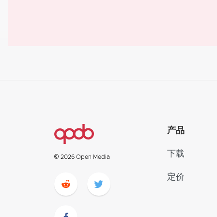
产品
下载
© 2026 Open Media
定价