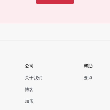
公司
帮助
关于我们
要点
博客
加盟