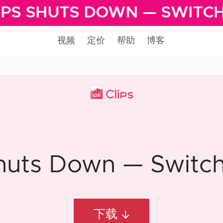
PS SHUTS DOWN — SWITCH
视频
定价
帮助
博客
huts Down — Switch 
下载