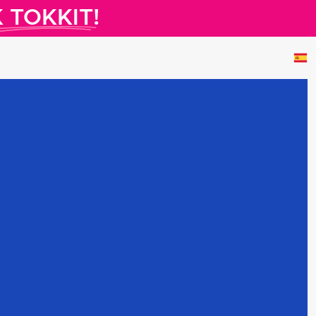
TOKKIT!