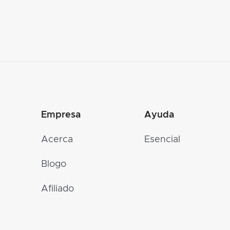
Empresa
Ayuda
Acerca
Esencial
Blogo
Afiliado