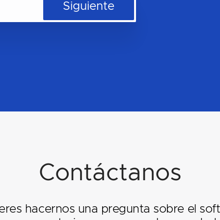
Siguiente
Contáctanos
ieres hacernos una pregunta sobre el sof