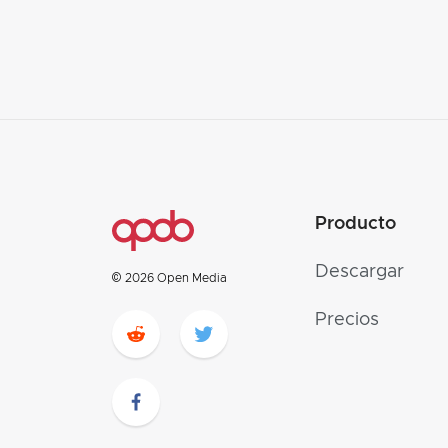
Producto
Descargar
© 2026 Open Media
Precios