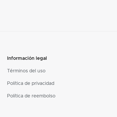
Información legal
Términos del uso
Política de privacidad
Política de reembolso