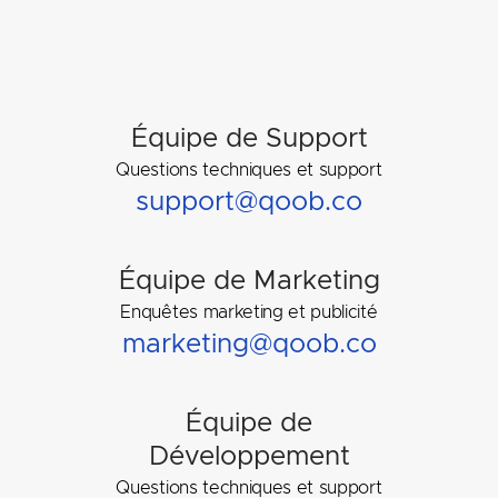
Équipe de Support
Questions techniques et support
support@qoob.co
Équipe de Marketing
Enquêtes marketing et publicité
marketing@qoob.co
Équipe de
Développement
Questions techniques et support