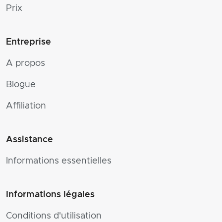
Prix
Entreprise
A propos
Blogue
Affiliation
Assistance
Informations essentielles
Informations légales
Conditions d'utilisation