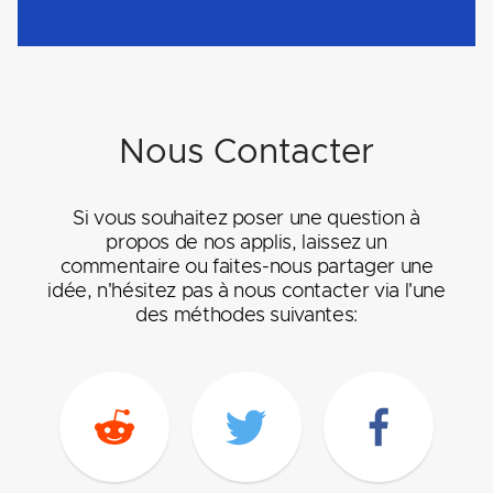
Nous Contacter
Si vous souhaitez poser une question à
propos de nos applis, laissez un
commentaire ou faites-nous partager une
idée, n'hésitez pas à nous contacter via l'une
des méthodes suivantes: