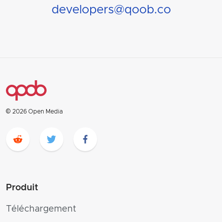
developers@qoob.co
© 2026 Open Media
Produit
Téléchargement