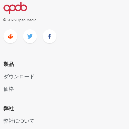
© 2026 Open Media
製品
ダウンロード
価格
弊社
弊社について