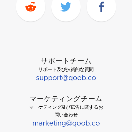
サポートチーム
サポート及び技術的な質問
support@qoob.co
マーケティングチーム
マーケティング及び広告に関するお
問い合わせ
marketing@qoob.co