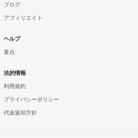
ブログ
アフィリエイト
ヘルプ
要点
法的情報
利用規約
プライバシーポリシー
代金返却方針