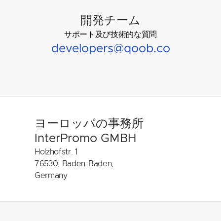
開発チーム
サポート及び技術的な質問
developers@qoob.co
ヨーロッパの事務所
InterPromo GMBH
Holzhofstr. 1
76530, Baden-Baden,
Germany