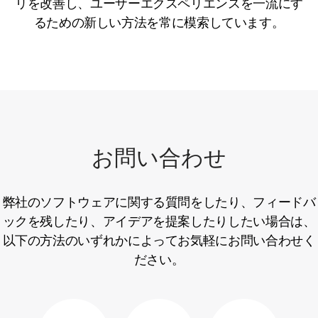
リを改善し、ユーザーエクスペリエンスを一流にす
るための新しい方法を常に模索しています。
お問い合わせ
弊社のソフトウェアに関する質問をしたり、フィードバ
ックを残したり、アイデアを提案したりしたい場合は、
以下の方法のいずれかによってお気軽にお問い合わせく
ださい。