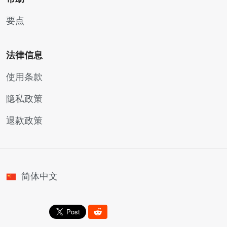
要点
法律信息
使用条款
隐私政策
退款政策
简体中文