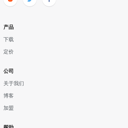
产品
下载
定价
公司
关于我们
博客
加盟
帮助