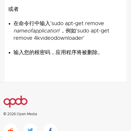
或者
在命令行中输入'sudo apt-get remove
nameofapplication
'，例如'sudo apt-get
remove 4kvideodownloader'
输入您的根密码，应用程序将被删除。
© 2026 Open Media