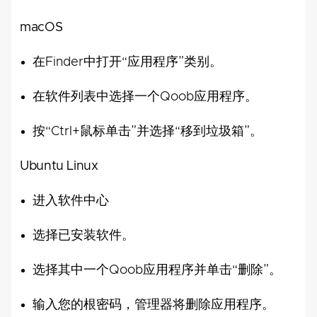
macOS
在Finder中打开“应用程序”类别。
在软件列表中选择一个Qoob应用程序。
按“Ctrl+鼠标单击”并选择“移到垃圾箱”。
Ubuntu Linux
进入软件中心
选择已安装软件。
选择其中一个Qoob应用程序并单击“删除”。
输入您的根密码，管理器将删除应用程序。